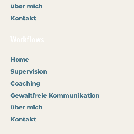
über mich
Kontakt
Workflows
Home
Supervision
Coaching
Gewaltfreie Kommunikation
über mich
Kontakt