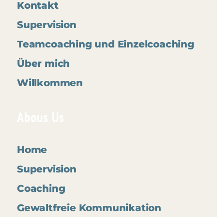
Kontakt
Supervision
Teamcoaching und Einzelcoaching
Über mich
Willkommen
Abous Us
Home
Supervision
Coaching
Gewaltfreie Kommunikation